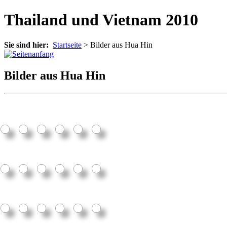
Thailand und Vietnam 2010
Sie sind hier:
Startseite
>
Bilder aus Hua Hin
Bilder aus Hua Hin