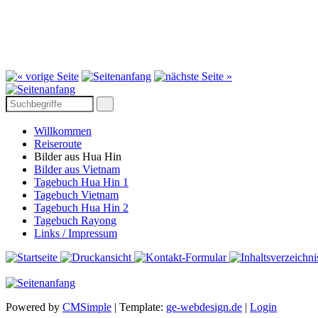
Willkommen
Reiseroute
Bilder aus Hua Hin
Bilder aus Vietnam
Tagebuch Hua Hin 1
Tagebuch Vietnam
Tagebuch Hua Hin 2
Tagebuch Rayong
Links / Impressum
Powered by
CMSimple
| Template:
ge-webdesign.de
|
Login